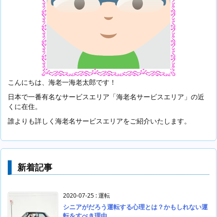
こんにちは、海老一海老太郎です！
日本で一番有名なサービスエリア「海老名サービスエリア」の近
くに在住。
誰よりも詳しく海老名サービスエリアをご紹介いたします。
新着記事
2020-07-25
:
運転
シニアがだろう運転する心理とは？かもしれない運
転をすべき理由