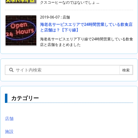
クスコーヒーなのではないでしょ ...
2019-06-07
:
店舗
海老名サービスエリアで24時間営業している飲食店
と店舗は？【下り線】
海老名サービスエリア下り線で24時間営業している飲食
店と店舗をまとめました
カテゴリー
店舗
施設