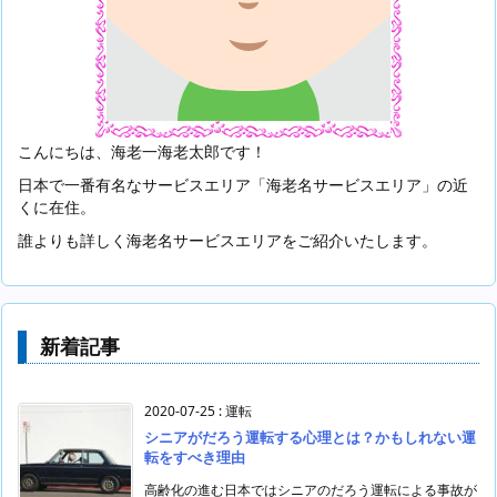
こんにちは、海老一海老太郎です！
日本で一番有名なサービスエリア「海老名サービスエリア」の近
くに在住。
誰よりも詳しく海老名サービスエリアをご紹介いたします。
新着記事
2020-07-25
:
運転
シニアがだろう運転する心理とは？かもしれない運
転をすべき理由
高齢化の進む日本ではシニアのだろう運転による事故が