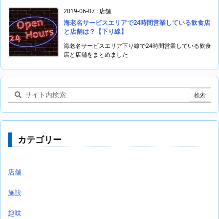
2019-06-07
:
店舗
海老名サービスエリアで24時間営業している飲食店
と店舗は？【下り線】
海老名サービスエリア下り線で24時間営業している飲食
店と店舗をまとめました
カテゴリー
店舗
施設
趣味