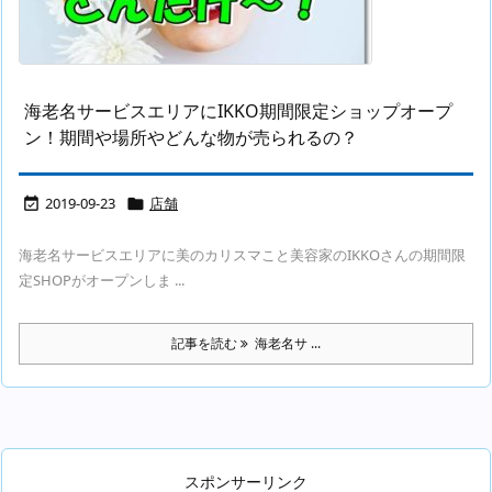
海老名サービスエリアにIKKO期間限定ショップオープ
ン！期間や場所やどんな物が売られるの？
2019-09-23
店舗


海老名サービスエリアに美のカリスマこと美容家のIKKOさんの期間限
定SHOPがオープンしま ...
記事を読む
海老名サ ...
スポンサーリンク