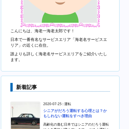
こんにちは、海老一海老太郎です！
日本で一番有名なサービスエリア「海老名サービスエ
リア」の近くに在住。
誰よりも詳しく海老名サービスエリアをご紹介いたし
ます。
新着記事
2020-07-25
:
運転
シニアがだろう運転する心理とは？か
もしれない運転をすべき理由
高齢化の進む日本ではシニアのだろう運転