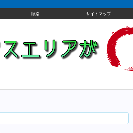
順路
サイトマップ