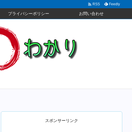

Feedly
RSS
プライバシーポリシー
お問い合わせ
スポンサーリンク