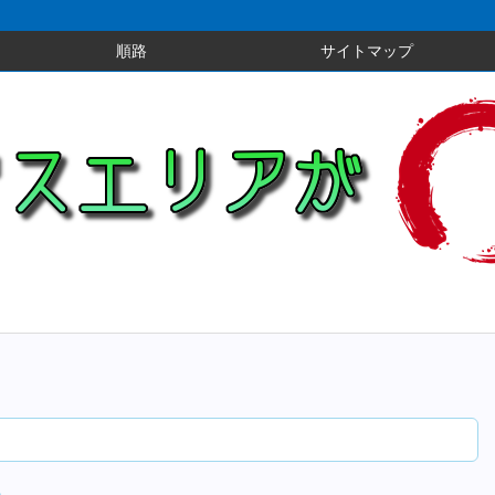
順路
サイトマップ