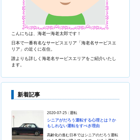
こんにちは、海老一海老太郎です！
日本で一番有名なサービスエリア「海老名サービスエ
リア」の近くに在住。
誰よりも詳しく海老名サービスエリアをご紹介いたし
ます。
新着記事
2020-07-25
:
運転
シニアがだろう運転する心理とは？か
もしれない運転をすべき理由
高齢化の進む日本ではシニアのだろう運転