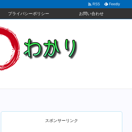

Feedly
RSS
プライバシーポリシー
お問い合わせ
スポンサーリンク