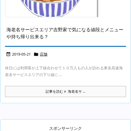
海老名サービスエリア吉野家で気になる値段とメニュー
や持ち帰り出来る？
2019-05-21
店舗


休日には利用客が上下線合わせて１０万人もの人が訪れる東名高速海
老名サービスエリアの下り線に ...
記事を読む
海老名サ ...
スポンサーリンク