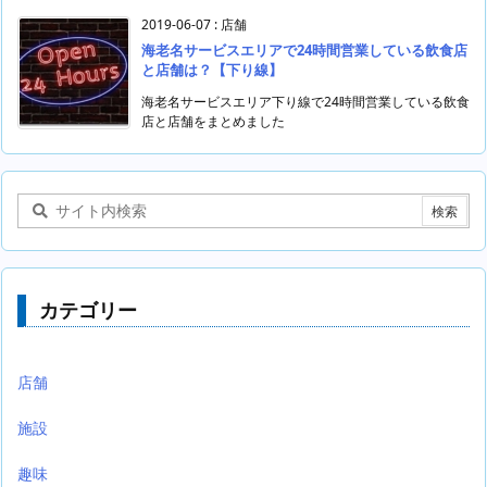
2019-06-07
:
店舗
海老名サービスエリアで24時間営業している飲食店
と店舗は？【下り線】
海老名サービスエリア下り線で24時間営業している飲食
店と店舗をまとめました
カテゴリー
店舗
施設
趣味