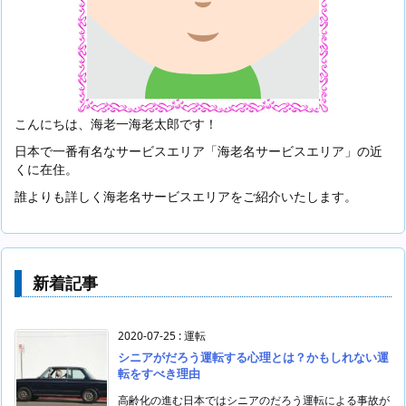
こんにちは、海老一海老太郎です！
日本で一番有名なサービスエリア「海老名サービスエリア」の近
くに在住。
誰よりも詳しく海老名サービスエリアをご紹介いたします。
新着記事
2020-07-25
:
運転
シニアがだろう運転する心理とは？かもしれない運
転をすべき理由
高齢化の進む日本ではシニアのだろう運転による事故が