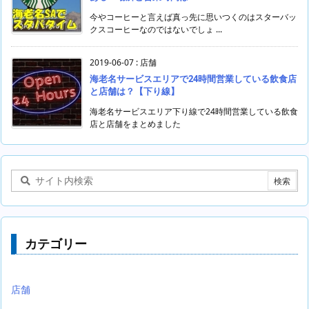
今やコーヒーと言えば真っ先に思いつくのはスターバッ
クスコーヒーなのではないでしょ ...
2019-06-07
:
店舗
海老名サービスエリアで24時間営業している飲食店
と店舗は？【下り線】
海老名サービスエリア下り線で24時間営業している飲食
店と店舗をまとめました
カテゴリー
店舗